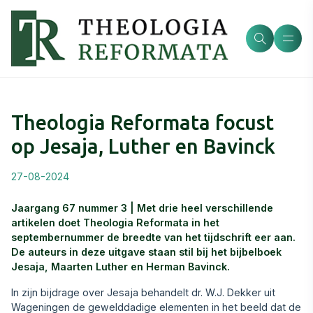
Theologia Reformata focust
op Jesaja, Luther en Bavinck
27-08-2024
Jaargang 67 nummer 3 | Met drie heel verschillende
artikelen doet Theologia Reformata in het
septembernummer de breedte van het tijdschrift eer aan.
De auteurs in deze uitgave staan stil bij het bijbelboek
Jesaja, Maarten Luther en Herman Bavinck.
In zijn bijdrage over Jesaja behandelt dr. W.J. Dekker uit
Wageningen de gewelddadige elementen in het beeld dat de