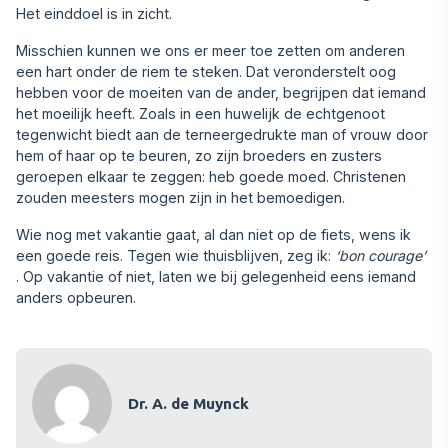
Het einddoel is in zicht.
Misschien kunnen we ons er meer toe zetten om anderen
een hart onder de riem te steken. Dat veronderstelt oog
hebben voor de moeiten van de ander, begrijpen dat iemand
het moeilijk heeft. Zoals in een huwelijk de echtgenoot
tegenwicht biedt aan de terneergedrukte man of vrouw door
hem of haar op te beuren, zo zijn broeders en zusters
geroepen elkaar te zeggen: heb goede moed. Christenen
zouden meesters mogen zijn in het bemoedigen.
Wie nog met vakantie gaat, al dan niet op de fiets, wens ik
een goede reis. Tegen wie thuisblijven, zeg ik:
‘bon courage’
. Op vakantie of niet, laten we bij gelegenheid eens iemand
anders opbeuren.
Dr. A. de Muynck