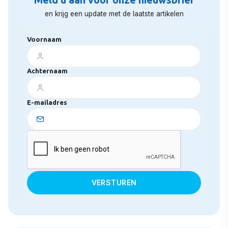
en krijg een update met de laatste artikelen
Voornaam
Achternaam
E-mailadres