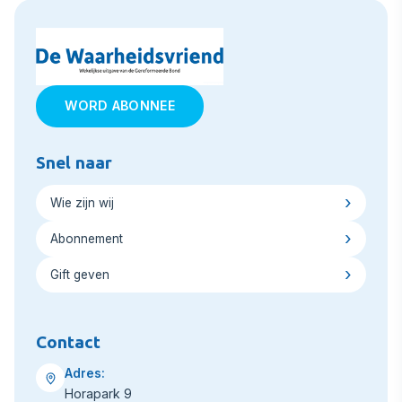
WORD ABONNEE
Snel naar
Wie zijn wij
Abonnement
Gift geven
Contact
Adres:
Horapark 9