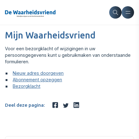
Mijn Waarheidsvriend
Voor een bezorgklacht of wijzigingen in uw
persoonsgegevens kunt u gebruikmaken van onderstaande
formulieren.
Nieuw adres doorgeven
Abonnement opzeggen
Bezorgklacht
Deel deze pagina: