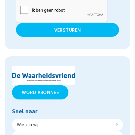
WORD ABONNEE
Snel naar
Wie zijn wij