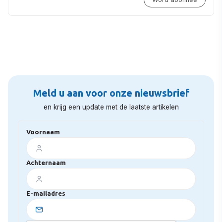
Meld u aan voor onze nieuwsbrief
en krijg een update met de laatste artikelen
Voornaam
Achternaam
E-mailadres