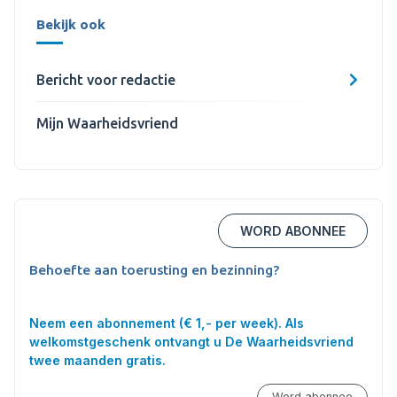
Bekijk ook
Bericht voor redactie
Mijn Waarheidsvriend
WORD ABONNEE
Behoefte aan toerusting en bezinning?
Neem een abonnement (€ 1,- per week). Als
welkomstgeschenk ontvangt u De Waarheidsvriend
twee maanden gratis.
Word abonnee