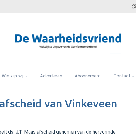
Wie zijn wij
Adverteren
Abonnement
Contact
 afscheid van Vinkeveen
heeft ds. J.T. Maas afscheid genomen van de hervormde