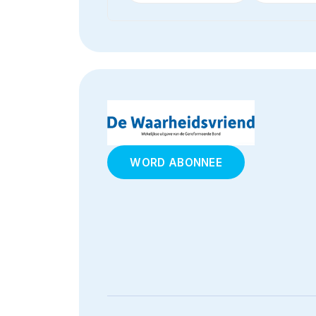
WORD ABONNEE