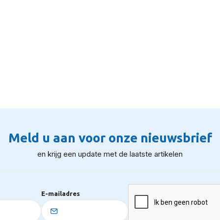
Meld u aan voor onze nieuwsbrief
en krijg een update met de laatste artikelen
E-mailadres