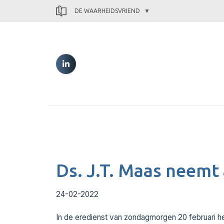
DE WAARHEIDSVRIEND
Ds. J.T. Maas neemt
24-02-2022
In de eredienst van zondagmorgen 20 februari 