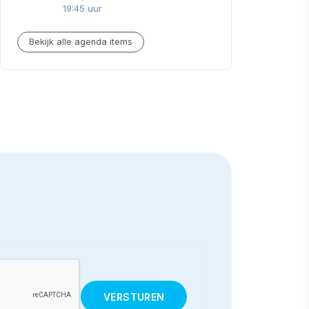
19:45 uur
Bekijk alle agenda items