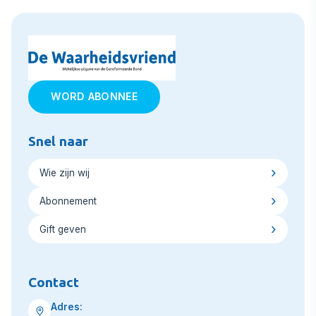
WORD ABONNEE
Snel naar
Wie zijn wij
Abonnement
Gift geven
Contact
Adres: