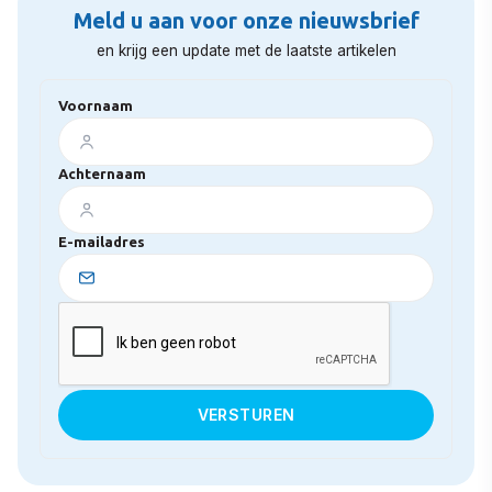
Meld u aan voor onze nieuwsbrief
en krijg een update met de laatste artikelen
Voornaam
Achternaam
E-mailadres