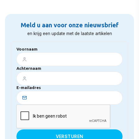
Meld u aan voor onze nieuwsbrief
en krijg een update met de laatste artikelen
Voornaam
Achternaam
E-mailadres