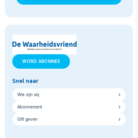
WORD ABONNEE
Snel naar
Wie zijn wij
Abonnement
Gift geven