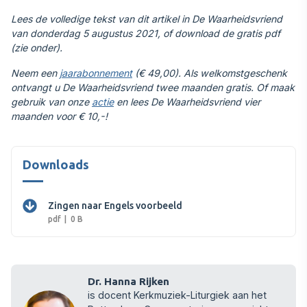
Lees de volledige tekst van dit
artikel
in De Waarheidsvriend
van donderdag 5 augustus 2021, of download de gratis pdf
(zie onder).
Neem een
jaarabonnement
(€ 49,00). Als welkomstgeschenk
ontvangt u De Waarheidsvriend twee maanden gratis. Of maak
gebruik van onze
actie
en lees De Waarheidsvriend vier
maanden voor € 10,-!
Downloads
Zingen naar Engels voorbeeld
pdf
0 B
Dr. Hanna Rijken
is docent Kerkmuziek-Liturgiek aan het