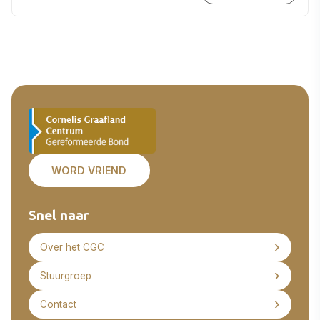
WORD VRIEND
Snel naar
Over het CGC
Stuurgroep
Contact