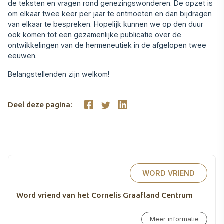
de teksten en vragen rond genezingswonderen. De opzet is
om elkaar twee keer per jaar te ontmoeten en dan bijdragen
van elkaar te bespreken. Hopelijk kunnen we op den duur
ook komen tot een gezamenlijke publicatie over de
ontwikkelingen van de hermeneutiek in de afgelopen twee
eeuwen.
Belangstellenden zijn welkom!
Deel deze pagina:
WORD VRIEND
Word vriend van het Cornelis Graafland Centrum
Meer informatie