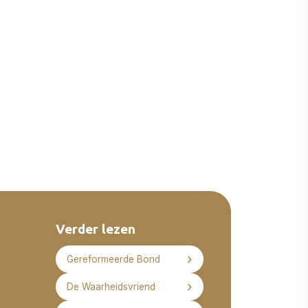
Verder lezen
Gereformeerde Bond
De Waarheidsvriend