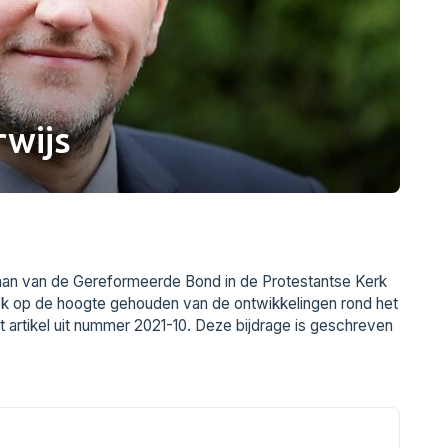
wijs
gaan van de Gereformeerde Bond in de Protestantse Kerk
iek op de hoogte gehouden van de ontwikkelingen rond het
t artikel uit nummer 2021-10. Deze bijdrage is geschreven