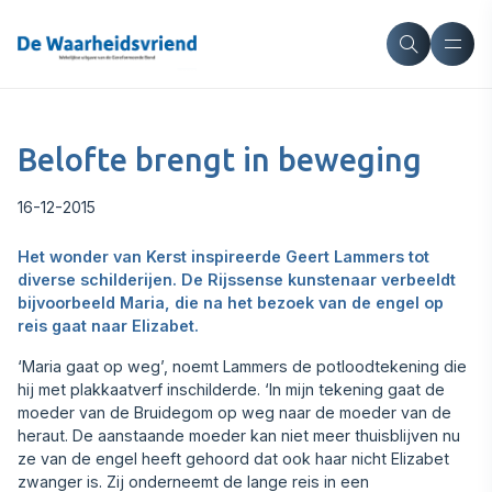
Belofte brengt in beweging
16-12-2015
Het wonder van Kerst inspireerde Geert Lammers tot
diverse schilderijen. De Rijssense kunstenaar verbeeldt
bijvoorbeeld Maria, die na het bezoek van de engel op
reis gaat naar Elizabet.
‘Maria gaat op weg’, noemt Lammers de potloodtekening die
hij met plakkaatverf inschilderde. ‘In mijn tekening gaat de
moeder van de Bruidegom op weg naar de moeder van de
heraut. De aanstaande moeder kan niet meer thuisblijven nu
ze van de engel heeft gehoord dat ook haar nicht Elizabet
zwanger is. Zij onderneemt de lange reis in een