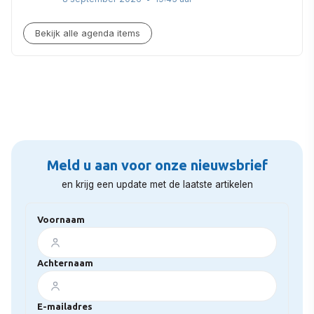
Bekijk alle agenda items
Meld u aan voor onze nieuwsbrief
en krijg een update met de laatste artikelen
Voornaam
Achternaam
E-mailadres