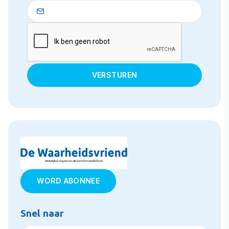
WORD ABONNEE
Snel naar