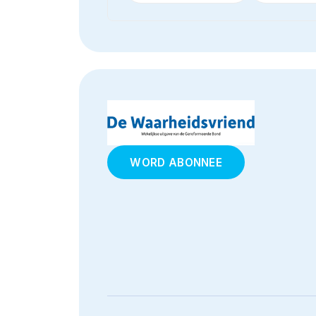
WORD ABONNEE