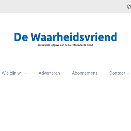
Wie zijn wij
Adverteren
Abonnement
Contact