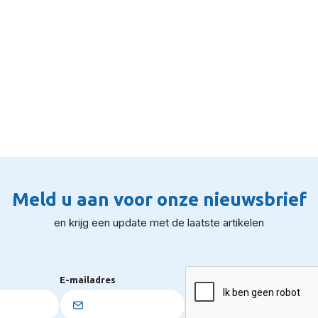
Meld u aan voor onze nieuwsbrief
en krijg een update met de laatste artikelen
E-mailadres