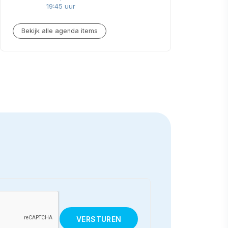
19:45 uur
Bekijk alle agenda items