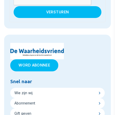
WORD ABONNEE
Snel naar
Wie zijn wij
Abonnement
Gift geven