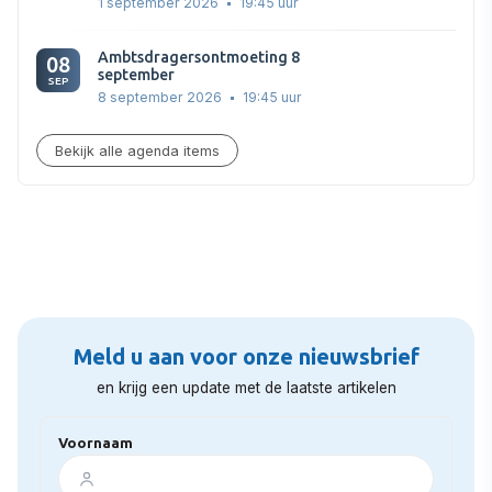
1 september 2026
19:45 uur
Ambtsdragersontmoeting 8
08
september
SEP
8 september 2026
19:45 uur
Bekijk alle agenda items
Meld u aan voor onze nieuwsbrief
en krijg een update met de laatste artikelen
Voornaam