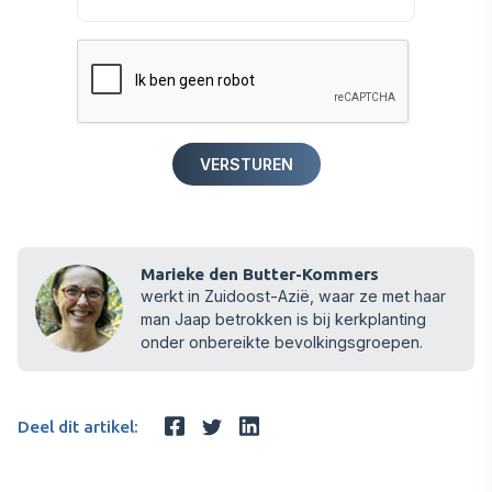
Marieke den Butter-Kommers
werkt in Zuidoost-Azië, waar ze met haar
man Jaap betrokken is bij kerkplanting
onder onbereikte bevolkingsgroepen.
Deel dit artikel: