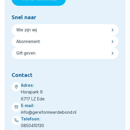
Snel naar
Wie zijn wij
Abonnement
Gift geven
Contact
Adres:
Horapark 9
6717 LZ Ede
E-mail:
info@gereformeerdebond.nl
Telefoon:
0850410130