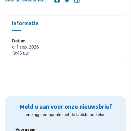
Informatie
Datum
di 1 sep. 2026
19:45 uur
Meld u aan voor onze nieuwsbrief
en krijg een update met de laatste artikelen
Voornaam