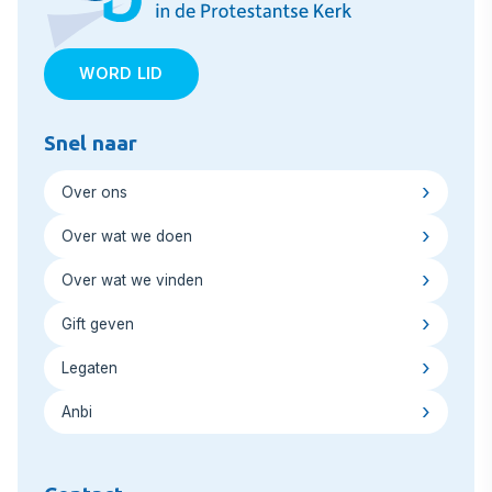
WORD LID
Snel naar
Over ons
Over wat we doen
Over wat we vinden
Gift geven
Legaten
Anbi