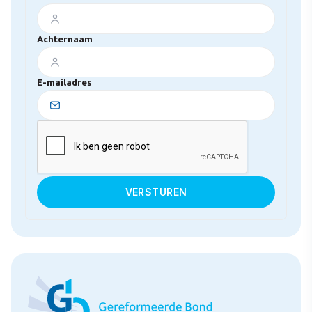
Achternaam
E-mailadres