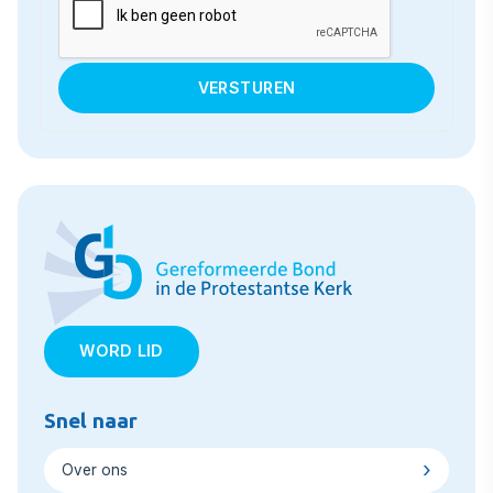
WORD LID
Snel naar
Over ons