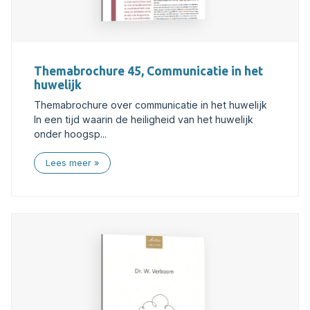
Themabrochure 45, Communicatie in het
huwelijk
Themabrochure over communicatie in het huwelijk
In een tijd waarin de heiligheid van het huwelijk
onder hoogsp...
Lees meer