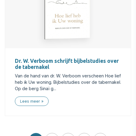
Dr. W. Verboom schrijft bijbelstudies over
de tabernakel
Van de hand van dr. W. Verboom verscheen Hoe lief
heb ik Uw woning. Bijbelstudies over de tabernakel.
Op de berg Sinaï g...
Lees meer