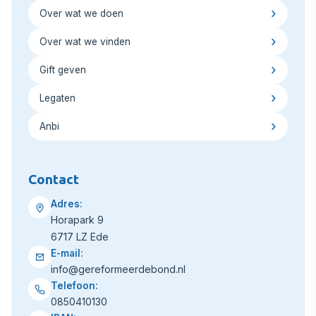
Over wat we doen
Over wat we vinden
Gift geven
Legaten
Anbi
Contact
Adres:
Horapark 9
6717 LZ Ede
E-mail:
info@gereformeerdebond.nl
Telefoon:
0850410130