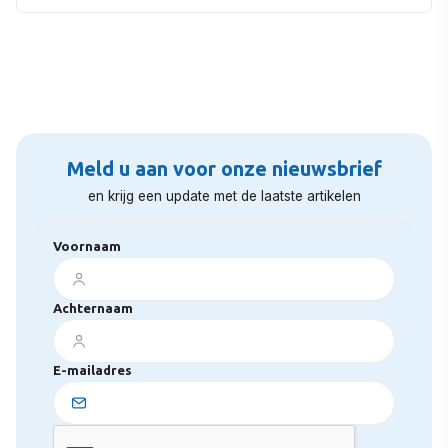
Meld u aan voor onze nieuwsbrief
en krijg een update met de laatste artikelen
Voornaam
Achternaam
E-mailadres