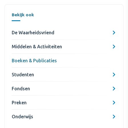
Bekijk ook
De Waarheidsvriend
Middelen & Activiteiten
Boeken & Publicaties
Studenten
Fondsen
Preken
Onderwijs