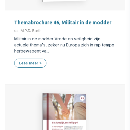
Themabrochure 46, Militair in de modder
ds. M.P.D. Barth
Militair in de modder Vrede en veiligheid zijn
actuele thema's, zeker nu Europa zich in rap tempo
herbewapent va...
Lees meer