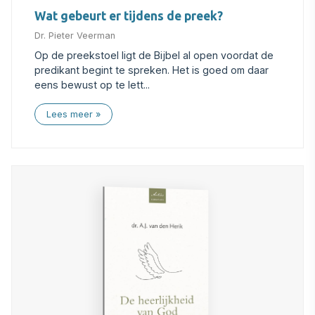
Wat gebeurt er tijdens de preek?
Dr. Pieter Veerman
Op de preekstoel ligt de Bijbel al open voordat de
predikant begint te spreken. Het is goed om daar
eens bewust op te lett...
Lees meer