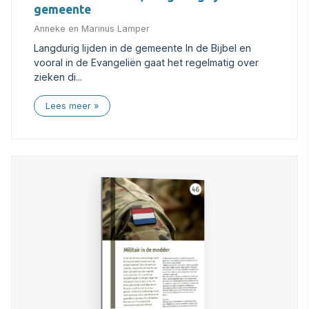
gemeente
Anneke en Marinus Lamper
Langdurig lijden in de gemeente In de Bijbel en
vooral in de Evangeliën gaat het regelmatig over
zieken di...
Lees meer