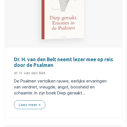
Dr. H. van den Belt neemt lezer mee op reis
door de Psalmen
dr. H. van den Belt
De Psalmen vertolken rauwe, eerlijke ervaringen
van verdriet, vreugde, angst, boosheid en
schaamte. In zijn boek Diep geraakt....
Lees meer