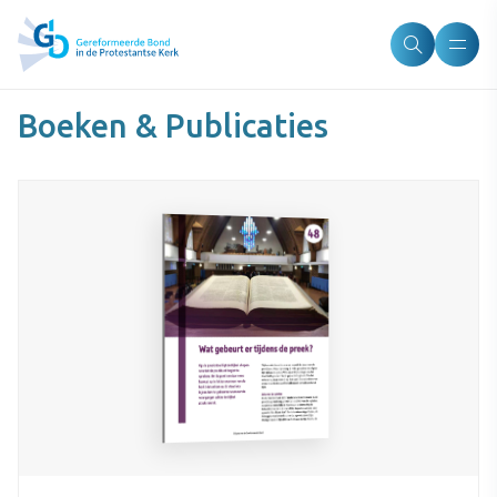
Boeken & Publicaties