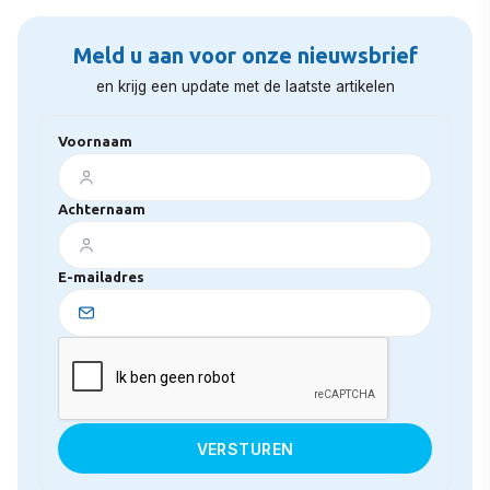
Meld u aan voor onze nieuwsbrief
en krijg een update met de laatste artikelen
Voornaam
Achternaam
E-mailadres