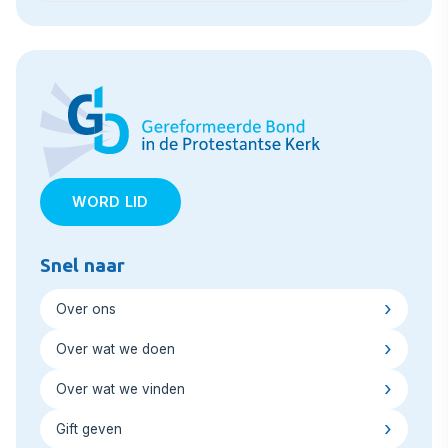
WORD LID
Snel naar
Over ons
Over wat we doen
Over wat we vinden
Gift geven