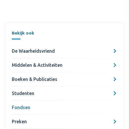
Bekijk ook
De Waarheidsvriend
Middelen & Activiteiten
Boeken & Publicaties
Studenten
Fondsen
Preken