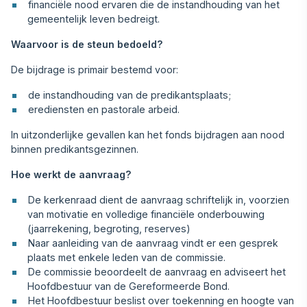
financiële nood ervaren die de instandhouding van het
gemeentelijk leven bedreigt.
Waarvoor is de steun bedoeld?
De bijdrage is primair bestemd voor:
de instandhouding van de predikantsplaats;
erediensten en pastorale arbeid.
In uitzonderlijke gevallen kan het fonds bijdragen aan nood
binnen predikantsgezinnen.
Hoe werkt de aanvraag?
De kerkenraad dient de aanvraag schriftelijk in, voorzien
van motivatie en volledige financiële onderbouwing
(jaarrekening, begroting, reserves)
Naar aanleiding van de aanvraag vindt er een gesprek
plaats met enkele leden van de commissie.
De commissie beoordeelt de aanvraag en adviseert het
Hoofdbestuur van de Gereformeerde Bond.
Het Hoofdbestuur beslist over toekenning en hoogte van