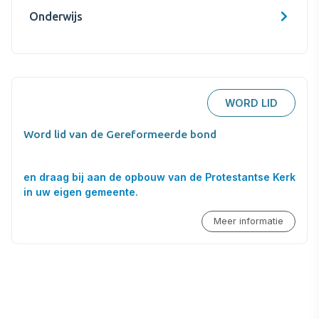
Onderwijs
WORD LID
Word lid van de Gereformeerde bond
en draag bij aan de opbouw van de Protestantse Kerk
in uw eigen gemeente.
Meer informatie