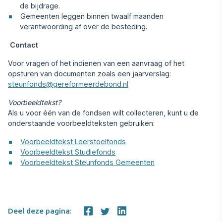
de bijdrage.
Gemeenten leggen binnen twaalf maanden
verantwoording af over de besteding.
Contact
Voor vragen of het indienen van een aanvraag of het
opsturen van documenten zoals een jaarverslag:
steunfonds@gereformeerdebond.nl
Voorbeeldtekst?
Als u voor één van de fondsen wilt collecteren, kunt u de
onderstaande voorbeeldteksten gebruiken:
Voorbeeldtekst Leerstoelfonds
Voorbeeldtekst Studiefonds
Voorbeeldtekst Steunfonds Gemeenten
Deel deze pagina: