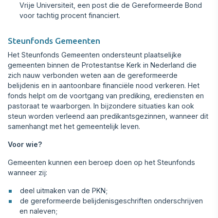
Vrije Universiteit, een post die de Gereformeerde Bond
voor tachtig procent financiert.
Steunfonds Gemeenten
Het Steunfonds Gemeenten ondersteunt plaatselijke
gemeenten binnen de Protestantse Kerk in Nederland die
zich nauw verbonden weten aan de gereformeerde
belijdenis en in aantoonbare financiële nood verkeren. Het
fonds helpt om de voortgang van prediking, erediensten en
pastoraat te waarborgen. In bijzondere situaties kan ook
steun worden verleend aan predikantsgezinnen, wanneer dit
samenhangt met het gemeentelijk leven.
Voor wie?
Gemeenten kunnen een beroep doen op het Steunfonds
wanneer zij:
deel uitmaken van de PKN;
de gereformeerde belijdenisgeschriften onderschrijven
en naleven;