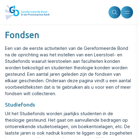
Fondsen
Een van de eerste activiteiten van de Gereformeerde Bond
na de oprichting was het instellen van een Leerstoel- en
Studiefonds waaruit leerstoelen aan faculteiten konden
worden bekostigd en studenten theologie konden worden
gesteund. Een aantal jaren geleden zijn de fondsen van
elkaar gescheiden. Onderaan deze pagina vindt u een aantal
voorbeeldteksten dat is te gebruiken als u voor een of meer
fondsen wilt collecteren.
Studiefonds
Uit het Studiefonds worden jaarlijks studenten in de
theologie gesteund. Het gaat om aanvullende bedragen op
ontoereikende studietoelagen, om boekentoelagen, etc. De
laatste jaren is ook nadruk komen te liggen op de zogeheten