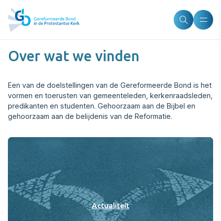
Over wat we vinden
Een van de doelstellingen van de Gereformeerde Bond is het
vormen en toerusten van gemeenteleden, kerkenraadsleden,
predikanten en studenten. Gehoorzaam aan de Bijbel en
gehoorzaam aan de belijdenis van de Reformatie.
Actualiteit