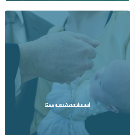
Doop en Avondmaal