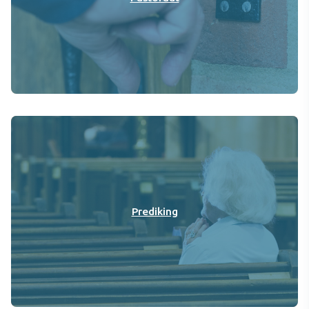
Prediking