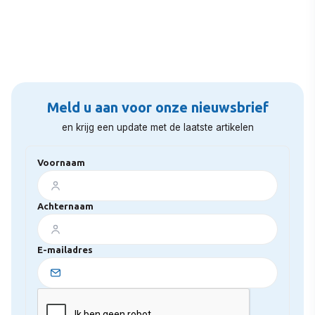
Meld u aan voor onze nieuwsbrief
en krijg een update met de laatste artikelen
Voornaam
Achternaam
E-mailadres