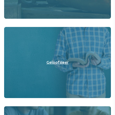
Geloofsleer