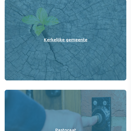
Kerkelijke gemeente
Pastoraat