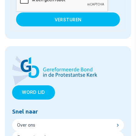
WORD LID
Snel naar
Over ons