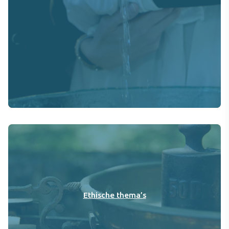
Ethische thema’s