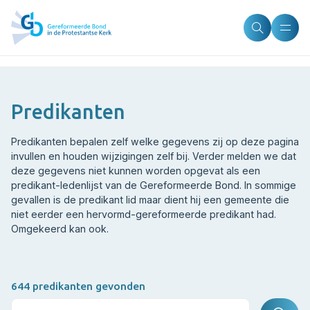
Predikanten
Predikanten bepalen zelf welke gegevens zij op deze pagina
invullen en houden wijzigingen zelf bij. Verder melden we dat
deze gegevens niet kunnen worden opgevat als een
predikant-ledenlijst van de Gereformeerde Bond. In sommige
gevallen is de predikant lid maar dient hij een gemeente die
niet eerder een hervormd-gereformeerde predikant had.
Omgekeerd kan ook.
644 predikanten gevonden
Zoeken