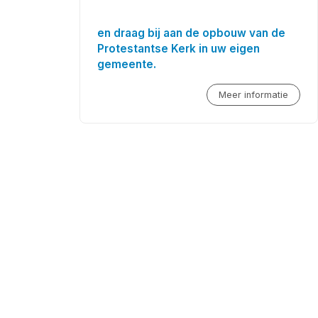
en draag bij aan de opbouw van de
Protestantse Kerk in uw eigen
gemeente.
Meer informatie