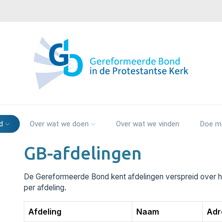
d
Over wat we doen
Over wat we vinden
Doe m
GB-afdelingen
De Gereformeerde Bond kent afdelingen verspreid over h
per afdeling.
Afdeling
Naam
Adr