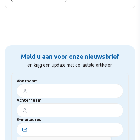
Meld u aan voor onze nieuwsbrief
en krijg een update met de laatste artikelen
Voornaam
Achternaam
E-mailadres