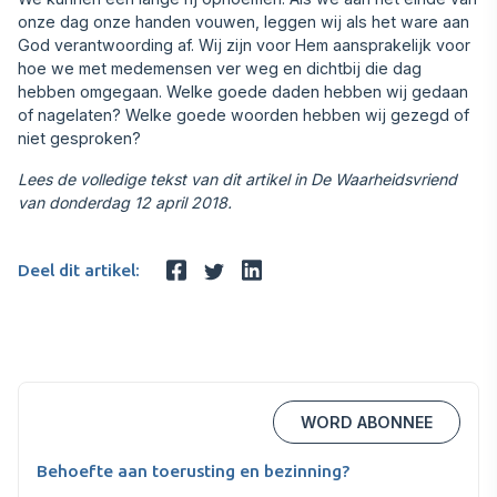
onze dag onze handen vouwen, leggen wij als het ware aan
God verantwoording af. Wij zijn voor Hem aansprakelijk voor
hoe we met medemensen ver weg en dichtbij die dag
hebben omgegaan. Welke goede daden hebben wij gedaan
of nagelaten? Welke goede woorden hebben wij gezegd of
niet gesproken?
Lees de volledige tekst van dit artikel in De Waarheidsvriend
van donderdag 12 april 2018.
Deel dit artikel:
WORD ABONNEE
Behoefte aan toerusting en bezinning?