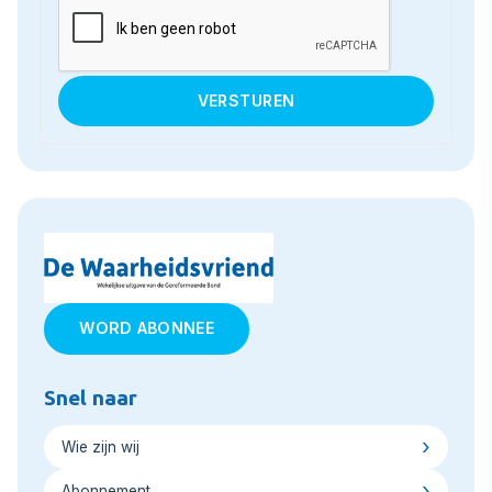
WORD ABONNEE
Snel naar
Wie zijn wij
Abonnement