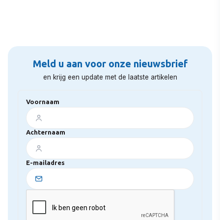
Meld u aan voor onze nieuwsbrief
en krijg een update met de laatste artikelen
Voornaam
Achternaam
E-mailadres