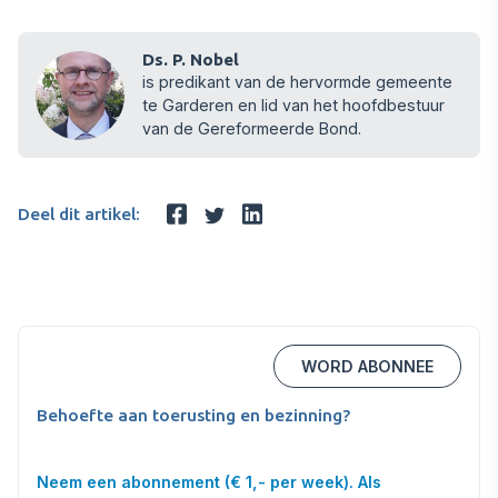
Ds. P. Nobel
is predikant van de hervormde gemeente
te Garderen en lid van het hoofdbestuur
van de Gereformeerde Bond.
Deel dit artikel:
WORD ABONNEE
Behoefte aan toerusting en bezinning?
Neem een abonnement (€ 1,- per week). Als