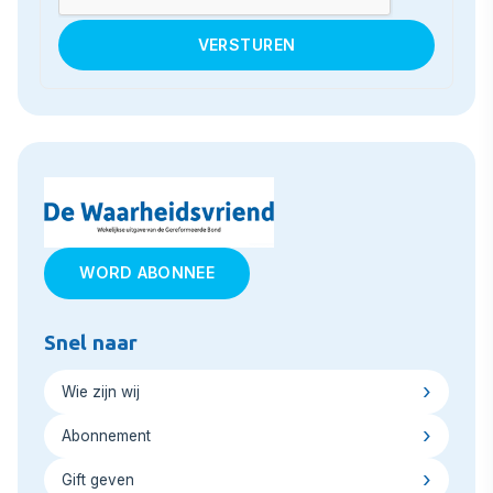
WORD ABONNEE
Snel naar
Wie zijn wij
Abonnement
Gift geven