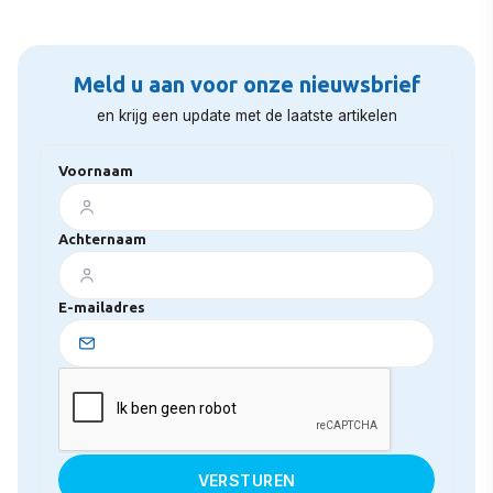
Meld u aan voor onze nieuwsbrief
en krijg een update met de laatste artikelen
Voornaam
Achternaam
E-mailadres