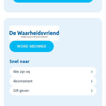
WORD ABONNEE
Snel naar
Wie zijn wij
Abonnement
Gift geven