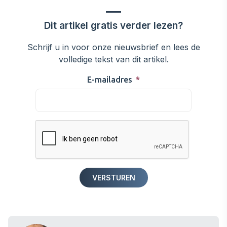
Dit artikel gratis verder lezen?
Schrijf u in voor onze nieuwsbrief en lees de
volledige tekst van dit artikel.
E-mailadres
*