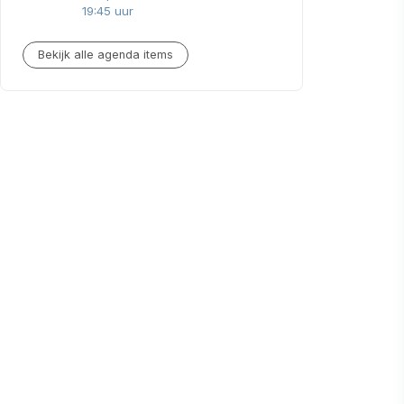
19:45 uur
Bekijk alle agenda items