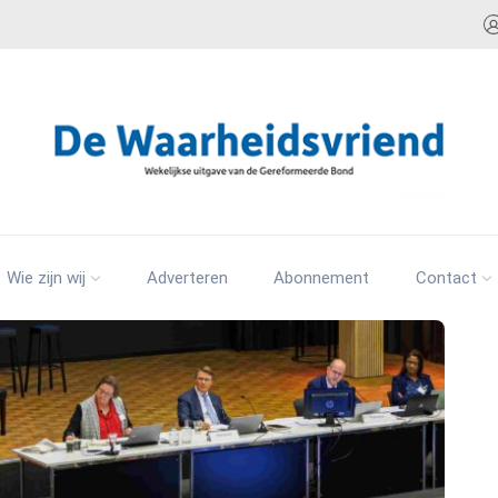
Wie zijn wij
Adverteren
Abonnement
Contact