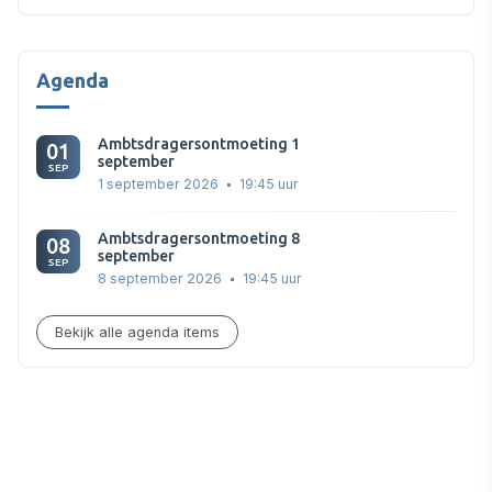
Agenda
Ambtsdragersontmoeting 1
01
september
SEP
1 september 2026
19:45 uur
Ambtsdragersontmoeting 8
08
september
SEP
8 september 2026
19:45 uur
Bekijk alle agenda items