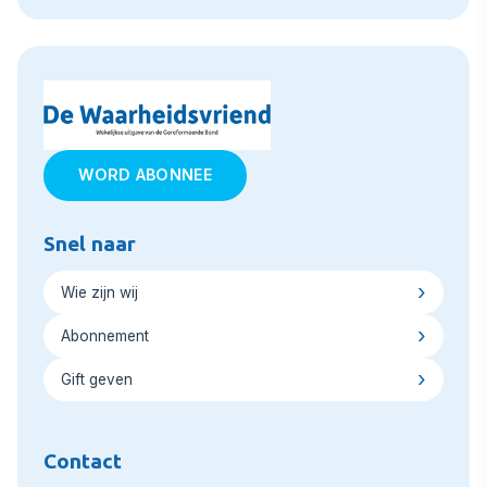
WORD ABONNEE
Snel naar
Wie zijn wij
Abonnement
Gift geven
Contact