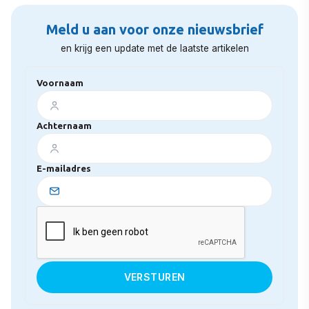
Meld u aan voor onze nieuwsbrief
en krijg een update met de laatste artikelen
Voornaam
Achternaam
E-mailadres