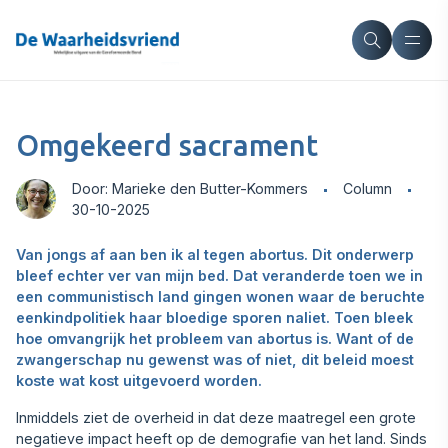
Omgekeerd sacrament
Door: Marieke den Butter-Kommers
Column
30-10-2025
Van jongs af aan ben ik al tegen abortus. Dit onderwerp
bleef echter ver van mijn bed. Dat veranderde toen we in
een communistisch land gingen wonen waar de beruchte
eenkindpolitiek haar bloedige sporen naliet. Toen bleek
hoe omvangrijk het probleem van abortus is. Want of de
zwangerschap nu gewenst was of niet, dit beleid moest
koste wat kost uitgevoerd worden.
Inmiddels ziet de overheid in dat deze maatregel een grote
negatieve impact heeft op de demografie van het land. Sinds