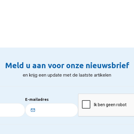
Meld u aan voor onze nieuwsbrief
en krijg een update met de laatste artikelen
E-mailadres