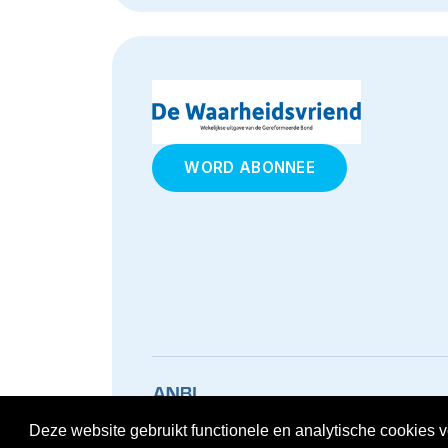
WORD ABONNEE
Deze website gebruikt functionele en analytische cookies vo