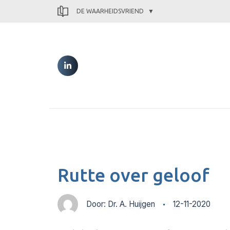
DE WAARHEIDSVRIEND
Rutte over geloof
Door: Dr. A. Huijgen
12-11-2020