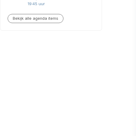
19:45 uur
Bekijk alle agenda items