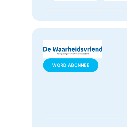
WORD ABONNEE