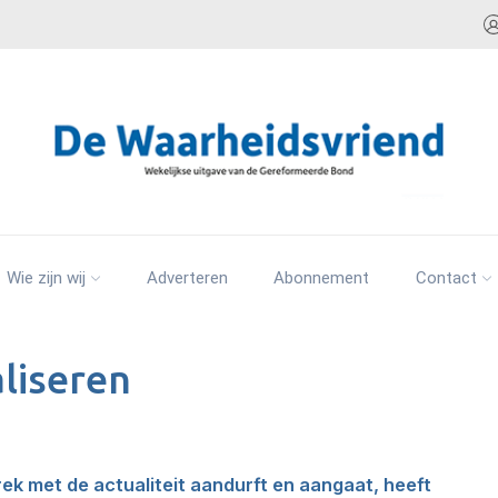
Wie zijn wij
Adverteren
Abonnement
Contact
aliseren
ek met de actualiteit aandurft en aangaat, heeft