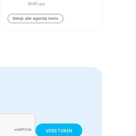
19:45 uur
Bekijk alle agenda items