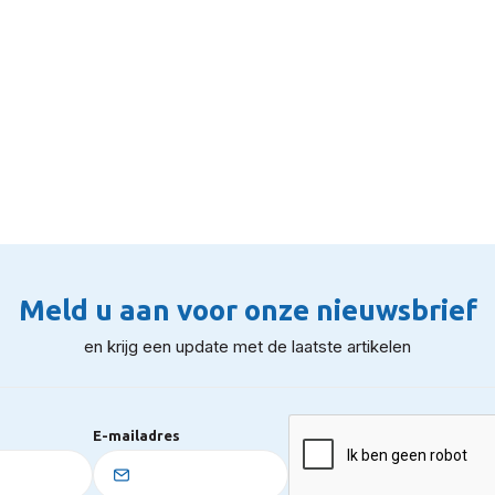
Meld u aan voor onze nieuwsbrief
en krijg een update met de laatste artikelen
E-mailadres