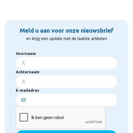
Meld u aan voor onze nieuwsbrief
en krijg een update met de laatste artikelen
Voornaam
Achternaam
E-mailadres