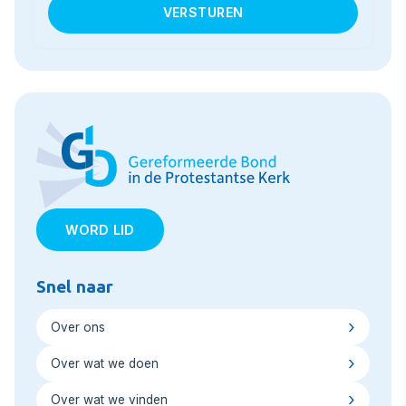
WORD LID
Snel naar
Over ons
Over wat we doen
Over wat we vinden