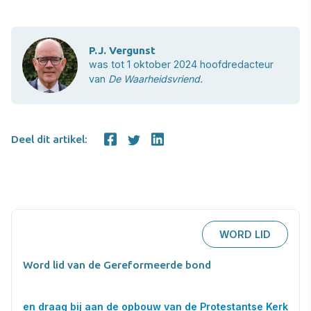
P.J. Vergunst
was tot 1 oktober 2024 hoofdredacteur
van
De Waarheidsvriend.
Deel dit artikel:
WORD LID
Word lid van de Gereformeerde bond
en draag bij aan de opbouw van de Protestantse Kerk