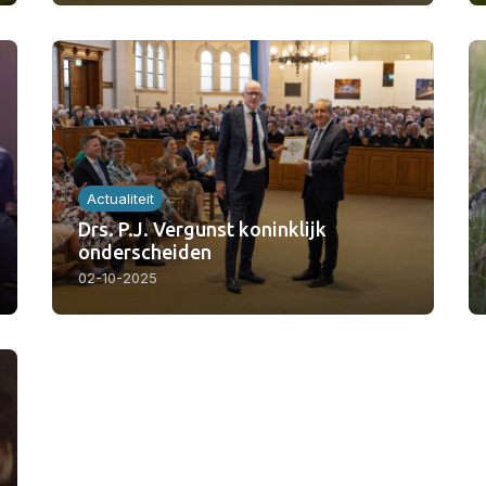
Actualiteit
Drs. P.J. Vergunst koninklijk
onderscheiden
02-10-2025