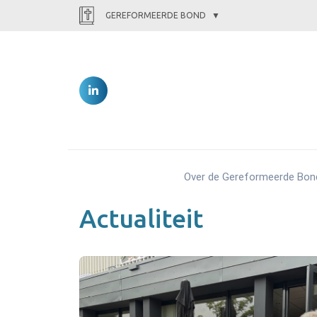
GEREFORMEERDE BOND
Over de Gereformeerde Bon
Actualiteit