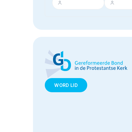
WORD LID