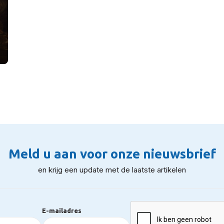
Meld u aan voor onze nieuwsbrief
en krijg een update met de laatste artikelen
E-mailadres