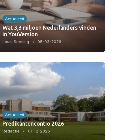
Actualiteit
Wat 3,3 miljoen Nederlanders vinden
in YouVersion
Louis Seesing
05-03-2026
Actualiteit
Predikantencontio 2026
Redactie
01-12-2025