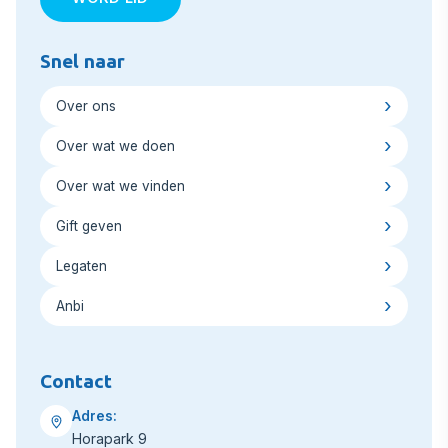
Snel naar
Over ons
Over wat we doen
Over wat we vinden
Gift geven
Legaten
Anbi
Contact
Adres:
Horapark 9