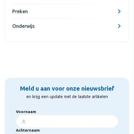
Preken
Onderwijs
Meld u aan voor onze nieuwsbrief
en krijg een update met de laatste artikelen
Voornaam
Achternaam