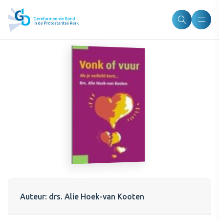
Auteur: drs. Alie Hoek-van Kooten