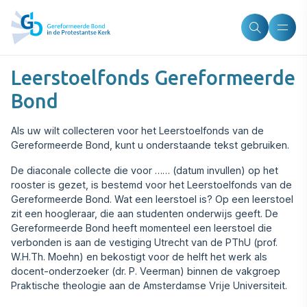
Leerstoelfonds Gereformeerde
Bond
Als uw wilt collecteren voor het Leerstoelfonds van de
Gereformeerde Bond, kunt u onderstaande tekst gebruiken.
De diaconale collecte die voor …… (datum invullen) op het
rooster is gezet, is bestemd voor het Leerstoelfonds van de
Gereformeerde Bond. Wat een leerstoel is? Op een leerstoel
zit een hoogleraar, die aan studenten onderwijs geeft. De
Gereformeerde Bond heeft momenteel een leerstoel die
verbonden is aan de vestiging Utrecht van de PThU (prof.
W.H.Th. Moehn) en bekostigt voor de helft het werk als
docent-onderzoeker (dr. P. Veerman) binnen de vakgroep
Praktische theologie aan de Amsterdamse Vrije Universiteit.