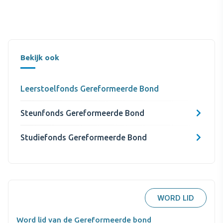
Bekijk ook
Leerstoelfonds Gereformeerde Bond
Steunfonds Gereformeerde Bond
Studiefonds Gereformeerde Bond
WORD LID
Word lid van de Gereformeerde bond