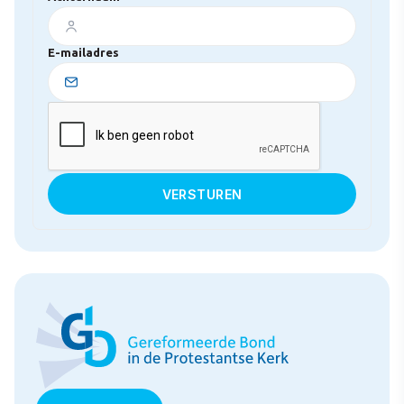
E-mailadres