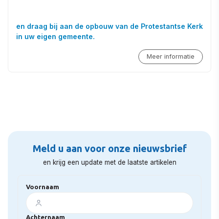
en draag bij aan de opbouw van de Protestantse Kerk
in uw eigen gemeente.
Meer informatie
Meld u aan voor onze nieuwsbrief
en krijg een update met de laatste artikelen
Voornaam
Achternaam