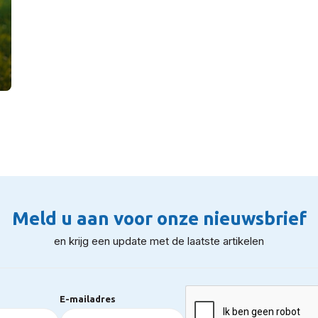
Meld u aan voor onze nieuwsbrief
en krijg een update met de laatste artikelen
E-mailadres