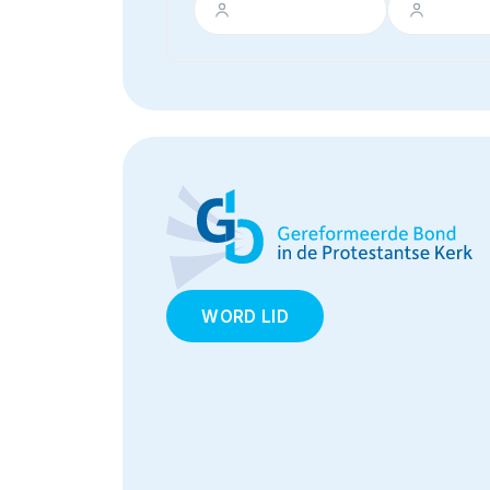
WORD LID