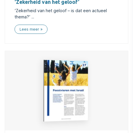
‘Zekerheid van het geloof’
‘Zekerheid van het geloof – is dat een actueel
thema?’ ...
Lees meer