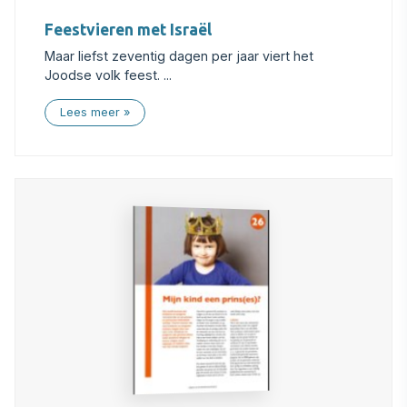
Feestvieren met Israël
Maar liefst zeventig dagen per jaar viert het
Joodse volk feest. ...
Lees meer