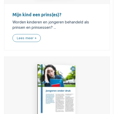
Mijn kind een prins(es)?
Worden kinderen en jongeren behandeld als
prinsen en prinsessen? ...
Lees meer