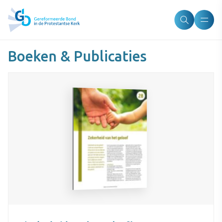
Boeken & Publicaties