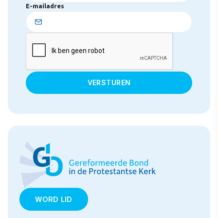
E-mailadres
WORD LID