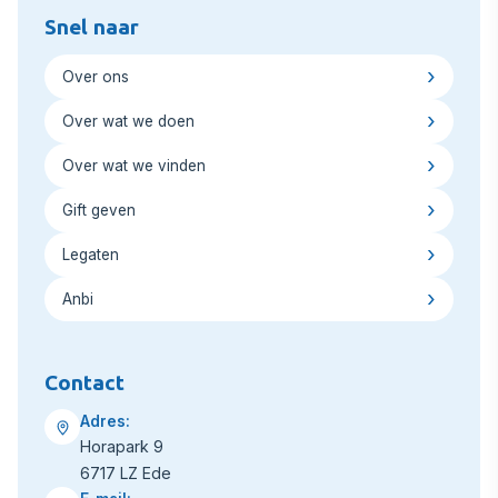
Snel naar
Over ons
Over wat we doen
Over wat we vinden
Gift geven
Legaten
Anbi
Contact
Adres:
Horapark 9
6717 LZ Ede