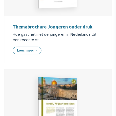
Themabrochure Jongeren onder druk
Hoe gaat het met de jongeren in Nederland? Uit
een recente st...
Lees meer