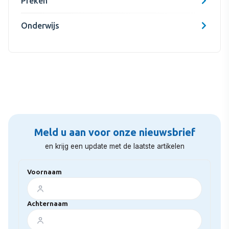
Preken
Onderwijs
Meld u aan voor onze nieuwsbrief
en krijg een update met de laatste artikelen
Voornaam
Achternaam