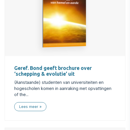
Geref. Bond geeft brochure over
‘schepping & evolutie’ uit
(Aanstaande) studenten van universiteiten en
hogescholen komen in aanraking met opvattingen
of the...
Lees meer