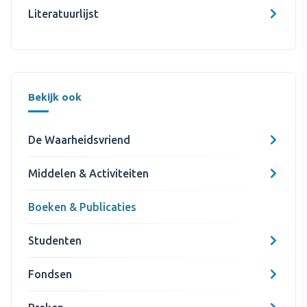
Literatuurlijst
Bekijk ook
De Waarheidsvriend
Middelen & Activiteiten
Boeken & Publicaties
Studenten
Fondsen