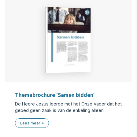
Themabrochure ‘Samen bidden’
De Heere Jezus leerde met het Onze Vader dat het
gebed geen zaak is van de enkeling alleen.
Lees meer