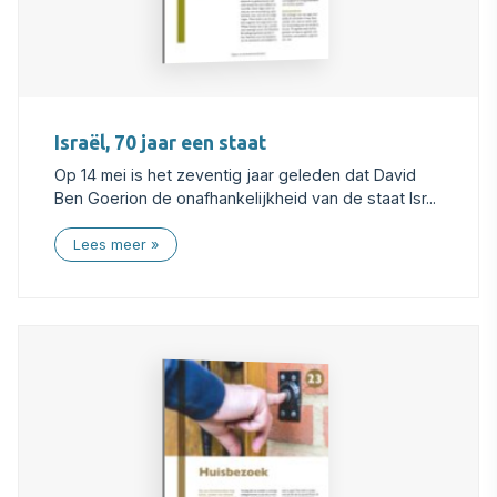
Israël, 70 jaar een staat
Op 14 mei is het zeventig jaar geleden dat David
Ben Goerion de onafhankelijkheid van de staat Isr...
Lees meer