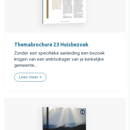
Themabrochure 23 Huisbezoek
Zonder een specifieke aanleiding een bezoek
krijgen van een ambtsdrager van je kerkelijke
gemeente...
Lees meer