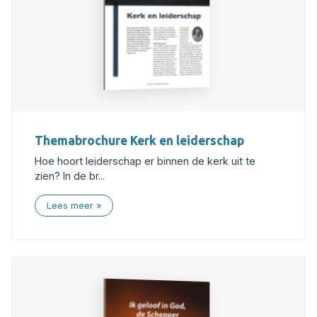
Themabrochure Kerk en leiderschap
Hoe hoort leiderschap er binnen de kerk uit te
zien? In de br...
Lees meer