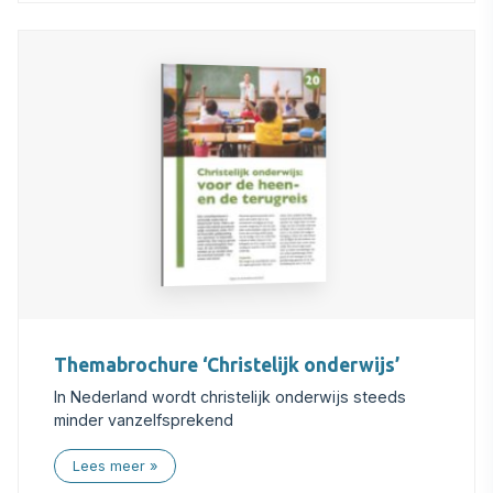
Themabrochure ‘Christelijk onderwijs’
In Nederland wordt christelijk onderwijs steeds
minder vanzelfsprekend
Lees meer